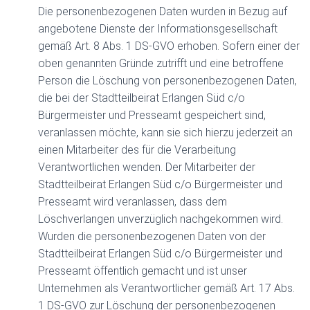
Die personenbezogenen Daten wurden in Bezug auf
angebotene Dienste der Informationsgesellschaft
gemäß Art. 8 Abs. 1 DS-GVO erhoben. Sofern einer der
oben genannten Gründe zutrifft und eine betroffene
Person die Löschung von personenbezogenen Daten,
die bei der Stadtteilbeirat Erlangen Süd c/o
Bürgermeister und Presseamt gespeichert sind,
veranlassen möchte, kann sie sich hierzu jederzeit an
einen Mitarbeiter des für die Verarbeitung
Verantwortlichen wenden. Der Mitarbeiter der
Stadtteilbeirat Erlangen Süd c/o Bürgermeister und
Presseamt wird veranlassen, dass dem
Löschverlangen unverzüglich nachgekommen wird.
Wurden die personenbezogenen Daten von der
Stadtteilbeirat Erlangen Süd c/o Bürgermeister und
Presseamt öffentlich gemacht und ist unser
Unternehmen als Verantwortlicher gemäß Art. 17 Abs.
1 DS-GVO zur Löschung der personenbezogenen