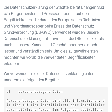
Die Datenschutzerklärung der Stadtteilbeirat Erlangen Süd
c/o Bürgermeister und Presseamt beruht auf den
Begrifflichkeiten, die durch den Europäischen Richtlinien-
und Verordnungsgeber beim Erlass der Datenschutz-
Grundverordnung (DS-GVO) verwendet wurden. Unsere
Datenschutzerklärung soll sowohl für die Öffentlichkeit als
auch für unsere Kunden und Geschäftspartner einfach
lesbar und verständlich sein. Um dies zu gewährleisten,
möchten wir vorab die verwendeten Begrifflichkeiten
erläutern.
Wir verwenden in dieser Datenschutzerklärung unter
anderem die folgenden Begriffe:
a)    personenbezogene Daten

Personenbezogene Daten sind alle Informationen, d
ie sich auf eine identifizierte oder identifizier
bare natürliche Person (im Folgenden „betroffene 