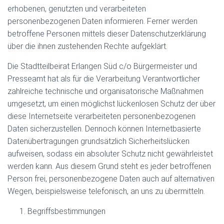
erhobenen, genutzten und verarbeiteten
personenbezogenen Daten informieren. Ferner werden
betroffene Personen mittels dieser Datenschutzerklärung
über die ihnen zustehenden Rechte aufgeklärt.
Die Stadtteilbeirat Erlangen Süd c/o Bürgermeister und
Presseamt hat als für die Verarbeitung Verantwortlicher
zahlreiche technische und organisatorische Maßnahmen
umgesetzt, um einen möglichst lückenlosen Schutz der über
diese Internetseite verarbeiteten personenbezogenen
Daten sicherzustellen. Dennoch können Internetbasierte
Datenübertragungen grundsätzlich Sicherheitslücken
aufweisen, sodass ein absoluter Schutz nicht gewährleistet
werden kann. Aus diesem Grund steht es jeder betroffenen
Person frei, personenbezogene Daten auch auf alternativen
Wegen, beispielsweise telefonisch, an uns zu übermitteln.
Begriffsbestimmungen