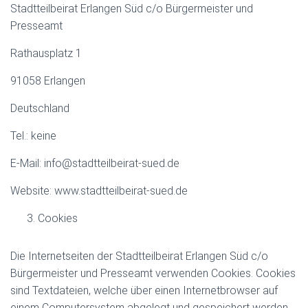
Stadtteilbeirat Erlangen Süd c/o Bürgermeister und
Presseamt
Rathausplatz 1
91058 Erlangen
Deutschland
Tel.: keine
E-Mail: info@stadtteilbeirat-sued.de
Website: www.stadtteilbeirat-sued.de
Cookies
Die Internetseiten der Stadtteilbeirat Erlangen Süd c/o
Bürgermeister und Presseamt verwenden Cookies. Cookies
sind Textdateien, welche über einen Internetbrowser auf
einem Computersystem abgelegt und gespeichert werden.