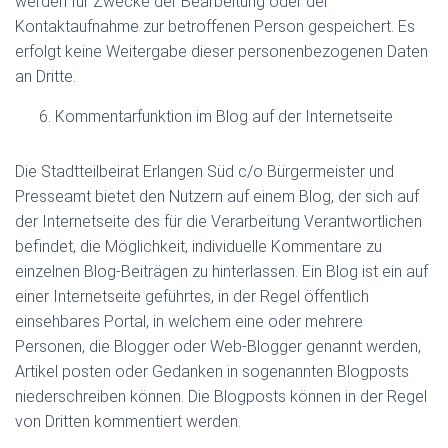
werden für Zwecke der Bearbeitung oder der
Kontaktaufnahme zur betroffenen Person gespeichert. Es
erfolgt keine Weitergabe dieser personenbezogenen Daten
an Dritte.
Kommentarfunktion im Blog auf der Internetseite
Die Stadtteilbeirat Erlangen Süd c/o Bürgermeister und
Presseamt bietet den Nutzern auf einem Blog, der sich auf
der Internetseite des für die Verarbeitung Verantwortlichen
befindet, die Möglichkeit, individuelle Kommentare zu
einzelnen Blog-Beiträgen zu hinterlassen. Ein Blog ist ein auf
einer Internetseite geführtes, in der Regel öffentlich
einsehbares Portal, in welchem eine oder mehrere
Personen, die Blogger oder Web-Blogger genannt werden,
Artikel posten oder Gedanken in sogenannten Blogposts
niederschreiben können. Die Blogposts können in der Regel
von Dritten kommentiert werden.