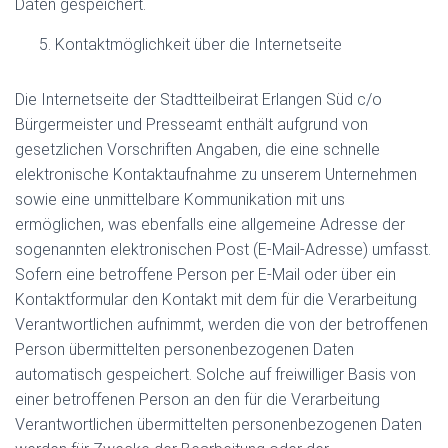
Daten gespeichert.
Kontaktmöglichkeit über die Internetseite
Die Internetseite der Stadtteilbeirat Erlangen Süd c/o
Bürgermeister und Presseamt enthält aufgrund von
gesetzlichen Vorschriften Angaben, die eine schnelle
elektronische Kontaktaufnahme zu unserem Unternehmen
sowie eine unmittelbare Kommunikation mit uns
ermöglichen, was ebenfalls eine allgemeine Adresse der
sogenannten elektronischen Post (E-Mail-Adresse) umfasst.
Sofern eine betroffene Person per E-Mail oder über ein
Kontaktformular den Kontakt mit dem für die Verarbeitung
Verantwortlichen aufnimmt, werden die von der betroffenen
Person übermittelten personenbezogenen Daten
automatisch gespeichert. Solche auf freiwilliger Basis von
einer betroffenen Person an den für die Verarbeitung
Verantwortlichen übermittelten personenbezogenen Daten