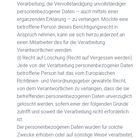
Verarbeitung, die Vervollständigung unvollständiger
personenbezogener Daten — auch mittels einer
ergänzenden Erklärung — zu verlangen. Möchte eine
betroffene Person dieses Berichtigungsrecht in
Anspruch nehmen, kann sie sich hierzu jederzeit an
einen Mitarbeiter des für die Verarbeitung
Verantwortlichen wenden.
d) Recht auf Löschung (Recht auf Vergessen werden)
Jede von der Verarbeitung personenbezogener Daten
betroffene Person hat das vom Europäischen
Richtlinien- und Verordnungsgeber gewährte Recht,
von dem Verantwortlichen zu verlangen, dass die sie
betreffenden personenbezogenen Daten unverzüglich
gelöscht werden, sofern einer der folgenden Gründe
zutrifft und soweit die Verarbeitung nicht erforderlich
ist:
Die personenbezogenen Daten wurden für solche
Zwecke erhoben oder auf sonstige Weise verarbeitet,