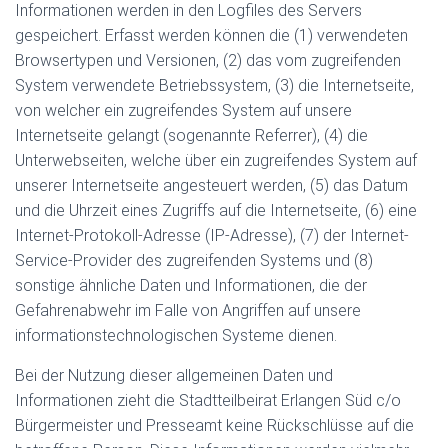
Informationen werden in den Logfiles des Servers
gespeichert. Erfasst werden können die (1) verwendeten
Browsertypen und Versionen, (2) das vom zugreifenden
System verwendete Betriebssystem, (3) die Internetseite,
von welcher ein zugreifendes System auf unsere
Internetseite gelangt (sogenannte Referrer), (4) die
Unterwebseiten, welche über ein zugreifendes System auf
unserer Internetseite angesteuert werden, (5) das Datum
und die Uhrzeit eines Zugriffs auf die Internetseite, (6) eine
Internet-Protokoll-Adresse (IP-Adresse), (7) der Internet-
Service-Provider des zugreifenden Systems und (8)
sonstige ähnliche Daten und Informationen, die der
Gefahrenabwehr im Falle von Angriffen auf unsere
informationstechnologischen Systeme dienen.
Bei der Nutzung dieser allgemeinen Daten und
Informationen zieht die Stadtteilbeirat Erlangen Süd c/o
Bürgermeister und Presseamt keine Rückschlüsse auf die