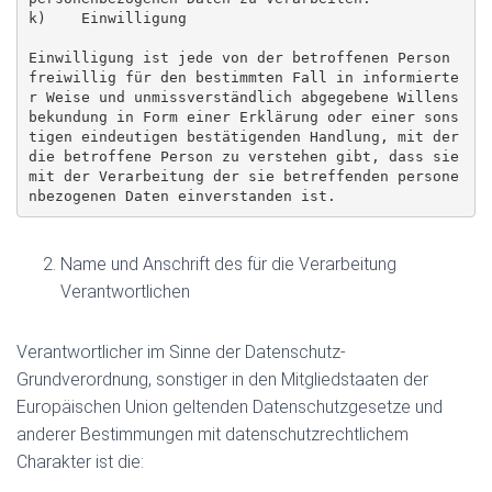
k)    Einwilligung

Einwilligung ist jede von der betroffenen Person 
freiwillig für den bestimmten Fall in informierte
r Weise und unmissverständlich abgegebene Willens
bekundung in Form einer Erklärung oder einer sons
tigen eindeutigen bestätigenden Handlung, mit der 
die betroffene Person zu verstehen gibt, dass sie 
mit der Verarbeitung der sie betreffenden persone
nbezogenen Daten einverstanden ist.
Name und Anschrift des für die Verarbeitung
Verantwortlichen
Verantwortlicher im Sinne der Datenschutz-
Grundverordnung, sonstiger in den Mitgliedstaaten der
Europäischen Union geltenden Datenschutzgesetze und
anderer Bestimmungen mit datenschutzrechtlichem
Charakter ist die: