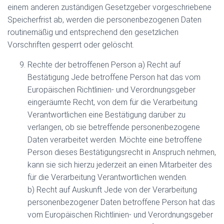
einem anderen zuständigen Gesetzgeber vorgeschriebene
Speicherfrist ab, werden die personenbezogenen Daten
routinemäßig und entsprechend den gesetzlichen
Vorschriften gesperrt oder gelöscht.
Rechte der betroffenen Person a) Recht auf
Bestätigung Jede betroffene Person hat das vom
Europäischen Richtlinien- und Verordnungsgeber
eingeräumte Recht, von dem für die Verarbeitung
Verantwortlichen eine Bestätigung darüber zu
verlangen, ob sie betreffende personenbezogene
Daten verarbeitet werden. Möchte eine betroffene
Person dieses Bestätigungsrecht in Anspruch nehmen,
kann sie sich hierzu jederzeit an einen Mitarbeiter des
für die Verarbeitung Verantwortlichen wenden.
b) Recht auf Auskunft Jede von der Verarbeitung
personenbezogener Daten betroffene Person hat das
vom Europäischen Richtlinien- und Verordnungsgeber