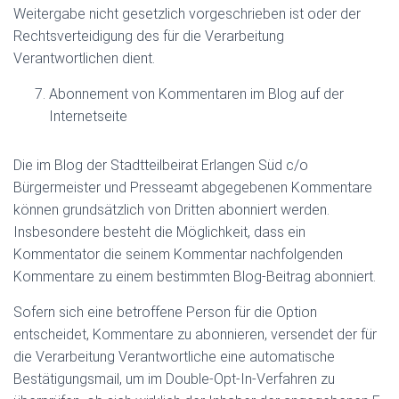
Weitergabe nicht gesetzlich vorgeschrieben ist oder der
Rechtsverteidigung des für die Verarbeitung
Verantwortlichen dient.
Abonnement von Kommentaren im Blog auf der
Internetseite
Die im Blog der Stadtteilbeirat Erlangen Süd c/o
Bürgermeister und Presseamt abgegebenen Kommentare
können grundsätzlich von Dritten abonniert werden.
Insbesondere besteht die Möglichkeit, dass ein
Kommentator die seinem Kommentar nachfolgenden
Kommentare zu einem bestimmten Blog-Beitrag abonniert.
Sofern sich eine betroffene Person für die Option
entscheidet, Kommentare zu abonnieren, versendet der für
die Verarbeitung Verantwortliche eine automatische
Bestätigungsmail, um im Double-Opt-In-Verfahren zu