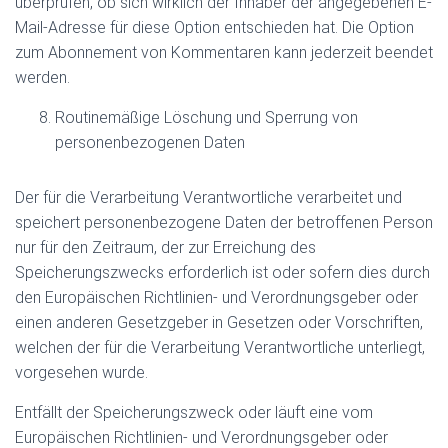
überprüfen, ob sich wirklich der Inhaber der angegebenen E-
Mail-Adresse für diese Option entschieden hat. Die Option
zum Abonnement von Kommentaren kann jederzeit beendet
werden.
Routinemäßige Löschung und Sperrung von
personenbezogenen Daten
Der für die Verarbeitung Verantwortliche verarbeitet und
speichert personenbezogene Daten der betroffenen Person
nur für den Zeitraum, der zur Erreichung des
Speicherungszwecks erforderlich ist oder sofern dies durch
den Europäischen Richtlinien- und Verordnungsgeber oder
einen anderen Gesetzgeber in Gesetzen oder Vorschriften,
welchen der für die Verarbeitung Verantwortliche unterliegt,
vorgesehen wurde.
Entfällt der Speicherungszweck oder läuft eine vom
Europäischen Richtlinien- und Verordnungsgeber oder