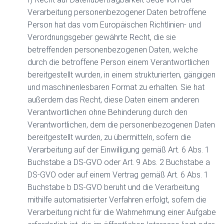
Verarbeitung personenbezogener Daten betroffene
Person hat das vom Europäischen Richtlinien- und
Verordnungsgeber gewährte Recht, die sie
betreffenden personenbezogenen Daten, welche
durch die betroffene Person einem Verantwortlichen
bereitgestellt wurden, in einem strukturierten, gängigen
und maschinenlesbaren Format zu erhalten. Sie hat
außerdem das Recht, diese Daten einem anderen
Verantwortlichen ohne Behinderung durch den
Verantwortlichen, dem die personenbezogenen Daten
bereitgestellt wurden, zu übermitteln, sofern die
Verarbeitung auf der Einwilligung gemäß Art. 6 Abs. 1
Buchstabe a DS-GVO oder Art. 9 Abs. 2 Buchstabe a
DS-GVO oder auf einem Vertrag gemäß Art. 6 Abs. 1
Buchstabe b DS-GVO beruht und die Verarbeitung
mithilfe automatisierter Verfahren erfolgt, sofern die
Verarbeitung nicht für die Wahrnehmung einer Aufgabe