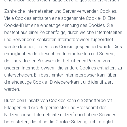
Zahlreiche Internetseiten und Server verwenden Cookies.
Viele Cookies enthalten eine sogenannte Cookie-ID. Eine
Cookie-ID ist eine eindeutige Kennung des Cookies. Sie
besteht aus einer Zeichenfolge, durch welche Internetseiten
und Server dem konkreten Internetbrowser zugeordnet
werden können, in dem das Cookie gespeichert wurde. Dies
ermöglicht es den besuchten Internetseiten und Servern,
den individuellen Browser der betroffenen Person von
anderen Internetbrowsern, die andere Cookies enthalten, zu
unterscheiden. Ein bestimmter Internetbrowser kann über
die eindeutige Cookie-ID wiedererkannt und identifiziert
werden.
Durch den Einsatz von Cookies kann die Stadtteilbeirat
Erlangen Süd c/o Bürgermeister und Presseamt den
Nutzern dieser Internetseite nutzerfreundlichere Services
bereitstellen, die ohne die Cookie-Setzung nicht möglich