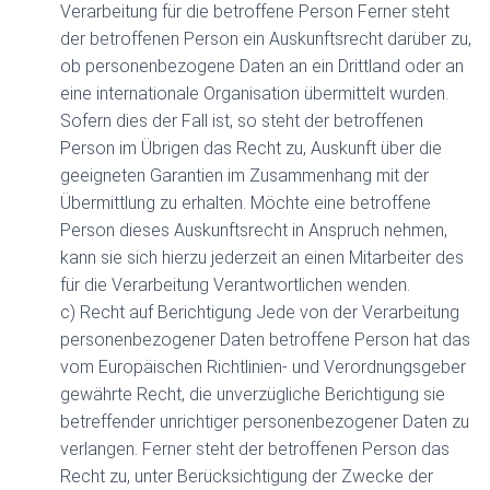
Verarbeitung für die betroffene Person Ferner steht
der betroffenen Person ein Auskunftsrecht darüber zu,
ob personenbezogene Daten an ein Drittland oder an
eine internationale Organisation übermittelt wurden.
Sofern dies der Fall ist, so steht der betroffenen
Person im Übrigen das Recht zu, Auskunft über die
geeigneten Garantien im Zusammenhang mit der
Übermittlung zu erhalten. Möchte eine betroffene
Person dieses Auskunftsrecht in Anspruch nehmen,
kann sie sich hierzu jederzeit an einen Mitarbeiter des
für die Verarbeitung Verantwortlichen wenden.
c) Recht auf Berichtigung Jede von der Verarbeitung
personenbezogener Daten betroffene Person hat das
vom Europäischen Richtlinien- und Verordnungsgeber
gewährte Recht, die unverzügliche Berichtigung sie
betreffender unrichtiger personenbezogener Daten zu
verlangen. Ferner steht der betroffenen Person das
Recht zu, unter Berücksichtigung der Zwecke der