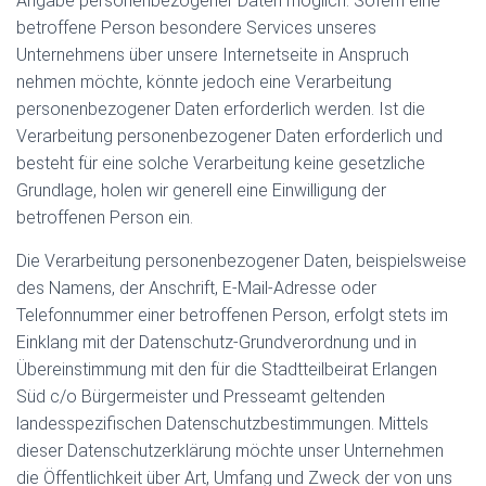
Angabe personenbezogener Daten möglich. Sofern eine
betroffene Person besondere Services unseres
Unternehmens über unsere Internetseite in Anspruch
nehmen möchte, könnte jedoch eine Verarbeitung
personenbezogener Daten erforderlich werden. Ist die
Verarbeitung personenbezogener Daten erforderlich und
besteht für eine solche Verarbeitung keine gesetzliche
Grundlage, holen wir generell eine Einwilligung der
betroffenen Person ein.
Die Verarbeitung personenbezogener Daten, beispielsweise
des Namens, der Anschrift, E-Mail-Adresse oder
Telefonnummer einer betroffenen Person, erfolgt stets im
Einklang mit der Datenschutz-Grundverordnung und in
Übereinstimmung mit den für die Stadtteilbeirat Erlangen
Süd c/o Bürgermeister und Presseamt geltenden
landesspezifischen Datenschutzbestimmungen. Mittels
dieser Datenschutzerklärung möchte unser Unternehmen
die Öffentlichkeit über Art, Umfang und Zweck der von uns