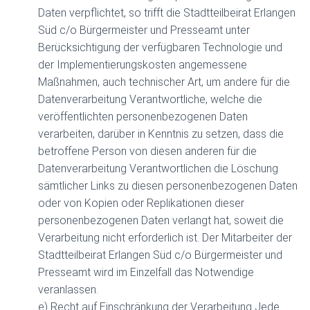
Daten verpflichtet, so trifft die Stadtteilbeirat Erlangen
Süd c/o Bürgermeister und Presseamt unter
Berücksichtigung der verfügbaren Technologie und
der Implementierungskosten angemessene
Maßnahmen, auch technischer Art, um andere für die
Datenverarbeitung Verantwortliche, welche die
veröffentlichten personenbezogenen Daten
verarbeiten, darüber in Kenntnis zu setzen, dass die
betroffene Person von diesen anderen für die
Datenverarbeitung Verantwortlichen die Löschung
sämtlicher Links zu diesen personenbezogenen Daten
oder von Kopien oder Replikationen dieser
personenbezogenen Daten verlangt hat, soweit die
Verarbeitung nicht erforderlich ist. Der Mitarbeiter der
Stadtteilbeirat Erlangen Süd c/o Bürgermeister und
Presseamt wird im Einzelfall das Notwendige
veranlassen.
e) Recht auf Einschränkung der Verarbeitung Jede