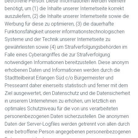
betroffene Person. Diese Informationen werden vielmehr
benötigt, um (1) die Inhalte unserer Internetseite korrekt
auszuliefern, (2) die Inhalte unserer Internetseite sowie die
Werbung für diese zu optimieren, (3) die dauerhafte
Funktionsfähigkeit unserer informationstechnologischen
Systeme und der Technik unserer Internetseite zu
gewährleisten sowie (4) um Strafverfolgungsbehörden im
Falle eines Cyberangriffes die zur Strafverfolgung
notwendigen Informationen bereitzustellen. Diese anonym
erhobenen Daten und Informationen werden durch die
Stadtteilbeirat Erlangen Süd c/o Bürgermeister und
Presseamt daher einerseits statistisch und ferner mit dem
Ziel ausgewertet, den Datenschutz und die Datensicherheit
in unserem Unternehmen zu erhöhen, um letztlich ein
optimales Schutzniveau für die von uns verarbeiteten
personenbezogenen Daten sicherzustellen. Die anonymen
Daten der Server-Logfiles werden getrennt von allen durch
eine betroffene Person angegebenen personenbezogenen