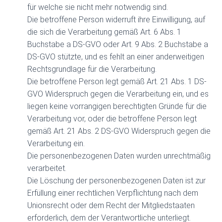
für welche sie nicht mehr notwendig sind.
Die betroffene Person widerruft ihre Einwilligung, auf
die sich die Verarbeitung gemäß Art. 6 Abs. 1
Buchstabe a DS-GVO oder Art. 9 Abs. 2 Buchstabe a
DS-GVO stützte, und es fehlt an einer anderweitigen
Rechtsgrundlage für die Verarbeitung.
Die betroffene Person legt gemäß Art. 21 Abs. 1 DS-
GVO Widerspruch gegen die Verarbeitung ein, und es
liegen keine vorrangigen berechtigten Gründe für die
Verarbeitung vor, oder die betroffene Person legt
gemäß Art. 21 Abs. 2 DS-GVO Widerspruch gegen die
Verarbeitung ein.
Die personenbezogenen Daten wurden unrechtmäßig
verarbeitet.
Die Löschung der personenbezogenen Daten ist zur
Erfüllung einer rechtlichen Verpflichtung nach dem
Unionsrecht oder dem Recht der Mitgliedstaaten
erforderlich, dem der Verantwortliche unterliegt.