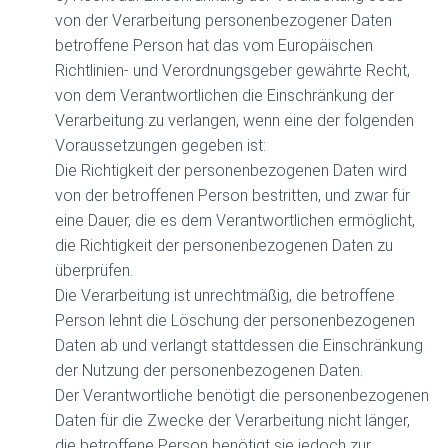
von der Verarbeitung personenbezogener Daten
betroffene Person hat das vom Europäischen
Richtlinien- und Verordnungsgeber gewährte Recht,
von dem Verantwortlichen die Einschränkung der
Verarbeitung zu verlangen, wenn eine der folgenden
Voraussetzungen gegeben ist:
Die Richtigkeit der personenbezogenen Daten wird
von der betroffenen Person bestritten, und zwar für
eine Dauer, die es dem Verantwortlichen ermöglicht,
die Richtigkeit der personenbezogenen Daten zu
überprüfen.
Die Verarbeitung ist unrechtmäßig, die betroffene
Person lehnt die Löschung der personenbezogenen
Daten ab und verlangt stattdessen die Einschränkung
der Nutzung der personenbezogenen Daten.
Der Verantwortliche benötigt die personenbezogenen
Daten für die Zwecke der Verarbeitung nicht länger,
die betroffene Person benötigt sie jedoch zur