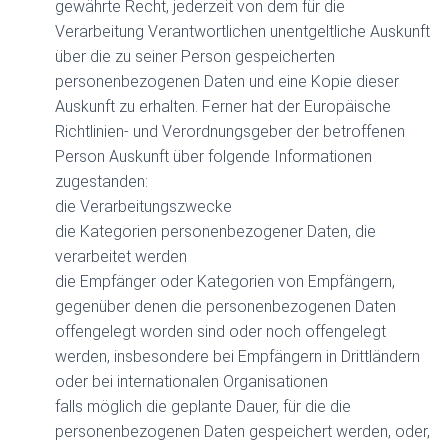
gewährte Recht, jederzeit von dem für die
Verarbeitung Verantwortlichen unentgeltliche Auskunft
über die zu seiner Person gespeicherten
personenbezogenen Daten und eine Kopie dieser
Auskunft zu erhalten. Ferner hat der Europäische
Richtlinien- und Verordnungsgeber der betroffenen
Person Auskunft über folgende Informationen
zugestanden:
die Verarbeitungszwecke
die Kategorien personenbezogener Daten, die
verarbeitet werden
die Empfänger oder Kategorien von Empfängern,
gegenüber denen die personenbezogenen Daten
offengelegt worden sind oder noch offengelegt
werden, insbesondere bei Empfängern in Drittländern
oder bei internationalen Organisationen
falls möglich die geplante Dauer, für die die
personenbezogenen Daten gespeichert werden, oder,