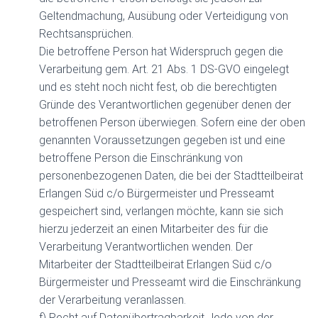
Geltendmachung, Ausübung oder Verteidigung von
Rechtsansprüchen.
Die betroffene Person hat Widerspruch gegen die
Verarbeitung gem. Art. 21 Abs. 1 DS-GVO eingelegt
und es steht noch nicht fest, ob die berechtigten
Gründe des Verantwortlichen gegenüber denen der
betroffenen Person überwiegen. Sofern eine der oben
genannten Voraussetzungen gegeben ist und eine
betroffene Person die Einschränkung von
personenbezogenen Daten, die bei der Stadtteilbeirat
Erlangen Süd c/o Bürgermeister und Presseamt
gespeichert sind, verlangen möchte, kann sie sich
hierzu jederzeit an einen Mitarbeiter des für die
Verarbeitung Verantwortlichen wenden. Der
Mitarbeiter der Stadtteilbeirat Erlangen Süd c/o
Bürgermeister und Presseamt wird die Einschränkung
der Verarbeitung veranlassen.
f) Recht auf Datenübertragbarkeit Jede von der