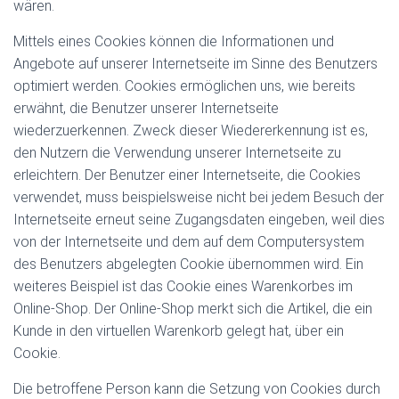
wären.
Mittels eines Cookies können die Informationen und
Angebote auf unserer Internetseite im Sinne des Benutzers
optimiert werden. Cookies ermöglichen uns, wie bereits
erwähnt, die Benutzer unserer Internetseite
wiederzuerkennen. Zweck dieser Wiedererkennung ist es,
den Nutzern die Verwendung unserer Internetseite zu
erleichtern. Der Benutzer einer Internetseite, die Cookies
verwendet, muss beispielsweise nicht bei jedem Besuch der
Internetseite erneut seine Zugangsdaten eingeben, weil dies
von der Internetseite und dem auf dem Computersystem
des Benutzers abgelegten Cookie übernommen wird. Ein
weiteres Beispiel ist das Cookie eines Warenkorbes im
Online-Shop. Der Online-Shop merkt sich die Artikel, die ein
Kunde in den virtuellen Warenkorb gelegt hat, über ein
Cookie.
Die betroffene Person kann die Setzung von Cookies durch