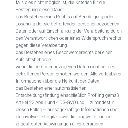
falls dies nicht möglich ist, die Kriterien für die
Festlegung dieser Dauer
das Bestehen eines Rechts auf Berichtigung oder
Löschung der sie betreffenden personenbezogenen
Daten oder auf Einschränkung der Verarbeitung durch
den Verantwortlichen oder eines Widerspruchsrechts
gegen diese Verarbeitung
das Bestehen eines Beschwerderechts bei einer
Aufsichtsbehörde
wenn die personenbezogenen Daten nicht bei der
betroffenen Person erhoben werden: Alle verfügbaren
Informationen über die Herkunft der Daten
das Bestehen einer automatisierten
Entscheidungsfindung einschließlich Profiling gemäß
Artikel 22 Abs.1 und 4 DS-GVO und — zumindest in
diesen Fällen — aussagekräftige Informationen über
die involvierte Logik sowie die Tragweite und die
angestrebten Auswirkungen einer derartigen