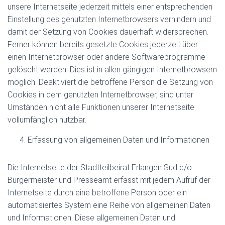
unsere Internetseite jederzeit mittels einer entsprechenden
Einstellung des genutzten Internetbrowsers verhindern und
damit der Setzung von Cookies dauerhaft widersprechen.
Ferner können bereits gesetzte Cookies jederzeit über
einen Internetbrowser oder andere Softwareprogramme
gelöscht werden. Dies ist in allen gängigen Internetbrowsern
möglich. Deaktiviert die betroffene Person die Setzung von
Cookies in dem genutzten Internetbrowser, sind unter
Umständen nicht alle Funktionen unserer Internetseite
vollumfänglich nutzbar.
Erfassung von allgemeinen Daten und Informationen
Die Internetseite der Stadtteilbeirat Erlangen Süd c/o
Bürgermeister und Presseamt erfasst mit jedem Aufruf der
Internetseite durch eine betroffene Person oder ein
automatisiertes System eine Reihe von allgemeinen Daten
und Informationen. Diese allgemeinen Daten und