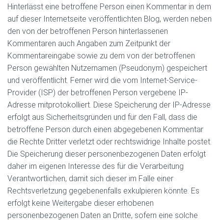
Hinterlässt eine betroffene Person einen Kommentar in dem
auf dieser Internetseite veröffentlichten Blog, werden neben
den von der betroffenen Person hinterlassenen
Kommentaren auch Angaben zum Zeitpunkt der
Kommentareingabe sowie zu dem von der betroffenen
Person gewählten Nutzernamen (Pseudonym) gespeichert
und veröffentlicht. Ferner wird die vom Internet-Service-
Provider (ISP) der betroffenen Person vergebene IP-
Adresse mitprotokolliert. Diese Speicherung der IP-Adresse
erfolgt aus Sicherheitsgründen und für den Fall, dass die
betroffene Person durch einen abgegebenen Kommentar
die Rechte Dritter verletzt oder rechtswidrige Inhalte postet.
Die Speicherung dieser personenbezogenen Daten erfolgt
daher im eigenen Interesse des für die Verarbeitung
Verantwortlichen, damit sich dieser im Falle einer
Rechtsverletzung gegebenenfalls exkulpieren könnte. Es
erfolgt keine Weitergabe dieser erhobenen
personenbezogenen Daten an Dritte, sofern eine solche